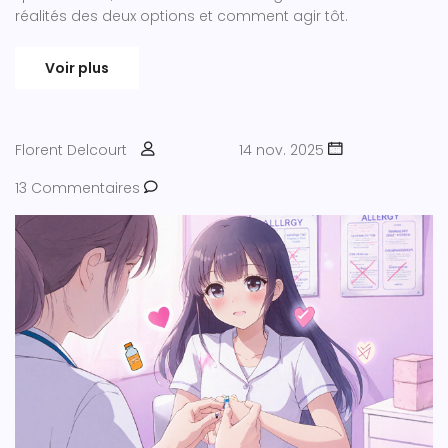
réalités des deux options et comment agir tôt.
Voir plus
Florent Delcourt
14 nov. 2025
13 Commentaires