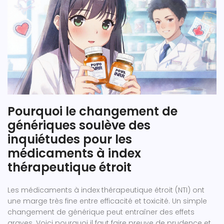
Pourquoi le changement de
génériques soulève des
inquiétudes pour les
médicaments à index
thérapeutique étroit
Les médicaments à index thérapeutique étroit (NTI) ont
une marge très fine entre efficacité et toxicité. Un simple
changement de générique peut entraîner des effets
graves. Voici pourquoi il faut faire preuve de prudence et