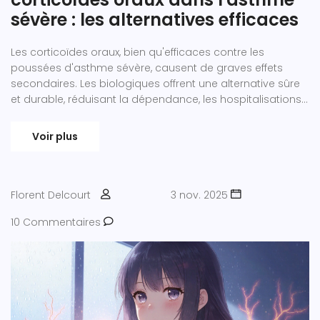
sévère : les alternatives efficaces
Les corticoïdes oraux, bien qu'efficaces contre les
poussées d'asthme sévère, causent de graves effets
secondaires. Les biologiques offrent une alternative sûre
et durable, réduisant la dépendance, les hospitalisations
et les coûts à long terme.
Voir plus
Florent Delcourt
3 nov. 2025
10 Commentaires