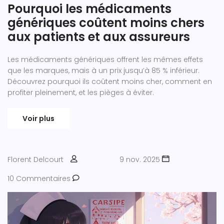
Pourquoi les médicaments
génériques coûtent moins chers
aux patients et aux assureurs
Les médicaments génériques offrent les mêmes effets
que les marques, mais à un prix jusqu’à 85 % inférieur.
Découvrez pourquoi ils coûtent moins cher, comment en
profiter pleinement, et les pièges à éviter.
Voir plus
Florent Delcourt
9 nov. 2025
10 Commentaires