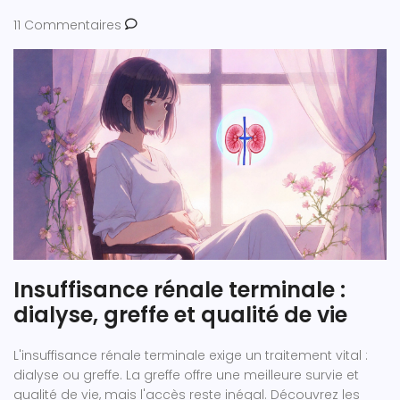
11 Commentaires
Insuffisance rénale terminale :
dialyse, greffe et qualité de vie
L'insuffisance rénale terminale exige un traitement vital :
dialyse ou greffe. La greffe offre une meilleure survie et
qualité de vie, mais l'accès reste inégal. Découvrez les