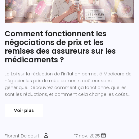
Comment fonctionnent les
négociations de prix et les
remises des assureurs sur les
médicaments ?
La Loi sur la réduction de l’inflation permet à Medicare de
négocier les prix de médicaments coûteux sans
générique. Découvrez comment ça fonctionne, quelles
sont les réductions, et comment cela change les coûts
pour les patients et les assureurs.
Voir plus
Florent Delcourt
17 nov. 2025