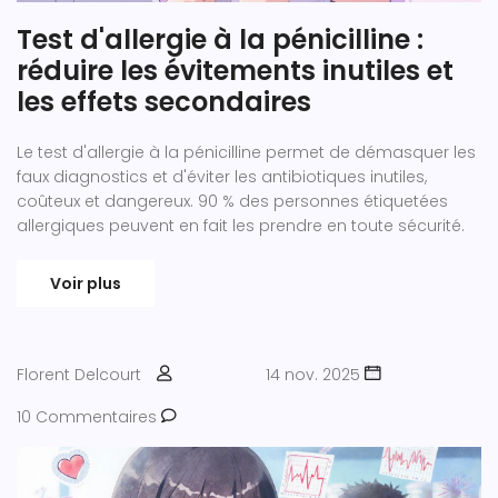
Test d'allergie à la pénicilline :
réduire les évitements inutiles et
les effets secondaires
Le test d'allergie à la pénicilline permet de démasquer les
faux diagnostics et d'éviter les antibiotiques inutiles,
coûteux et dangereux. 90 % des personnes étiquetées
allergiques peuvent en fait les prendre en toute sécurité.
Voir plus
Florent Delcourt
14 nov. 2025
10 Commentaires