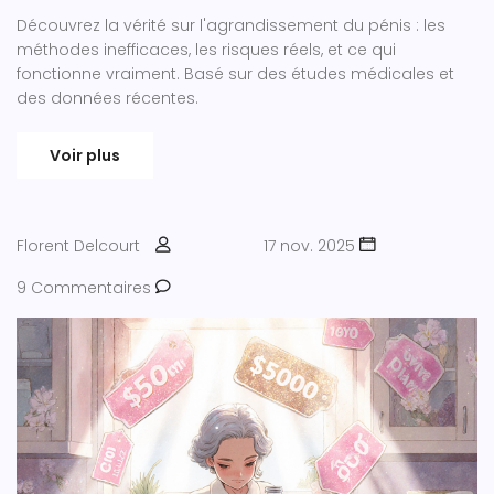
Découvrez la vérité sur l'agrandissement du pénis : les
méthodes inefficaces, les risques réels, et ce qui
fonctionne vraiment. Basé sur des études médicales et
des données récentes.
Voir plus
Florent Delcourt
17 nov. 2025
9 Commentaires