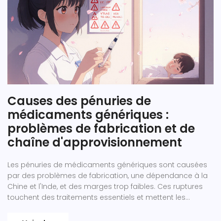
Causes des pénuries de
médicaments génériques :
problèmes de fabrication et de
chaîne d'approvisionnement
Les pénuries de médicaments génériques sont causées
par des problèmes de fabrication, une dépendance à la
Chine et l'Inde, et des marges trop faibles. Ces ruptures
touchent des traitements essentiels et mettent les
patients en danger.