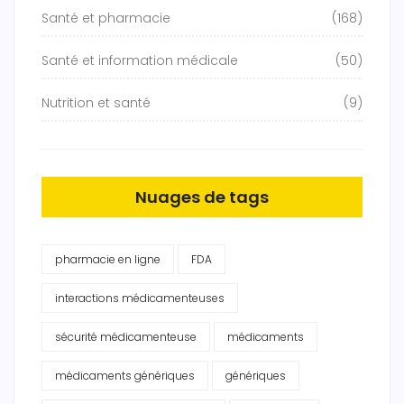
Santé et pharmacie
(168)
Santé et information médicale
(50)
Nutrition et santé
(9)
Nuages de tags
pharmacie en ligne
FDA
interactions médicamenteuses
sécurité médicamenteuse
médicaments
médicaments génériques
génériques