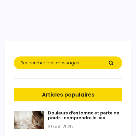
Articles populaires
Douleurs d’estomac et perte de
poids : comprendre le lien
10 oct. 2025