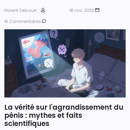
Florent Delcourt
18 nov. 2025
15 Commentaires
La vérité sur l'agrandissement du
pénis : mythes et faits
scientifiques