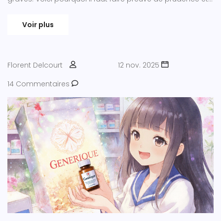
ne jamais accepter une substitution sans avis médical.
Voir plus
Florent Delcourt
12 nov. 2025
14 Commentaires