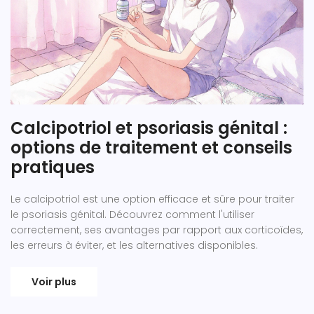
Calcipotriol et psoriasis génital :
options de traitement et conseils
pratiques
Le calcipotriol est une option efficace et sûre pour traiter
le psoriasis génital. Découvrez comment l'utiliser
correctement, ses avantages par rapport aux corticoïdes,
les erreurs à éviter, et les alternatives disponibles.
Voir plus