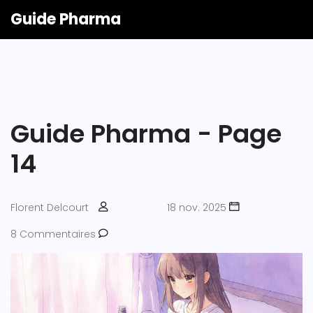
Guide Pharma
Guide Pharma - Page
14
Florent Delcourt
18 nov. 2025
8 Commentaires