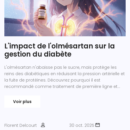
L'impact de l'olmésartan sur la
gestion du diabète
L'olmésartan n'abaisse pas le sucre, mais protège les
reins des diabétiques en réduisant la pression artérielle et
la fuite de protéines. Découvrez pourquoi il est
recommandé comme traitement de première ligne et
comment il compare aux autres antihypertenseurs.
Voir plus
Florent Delcourt
30 oct. 2025