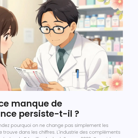
 ce manque de
nce persiste-t-il ?
ndez pourquoi on ne change pas simplement les
se trouve dans les chiffres. L'industrie des compléments