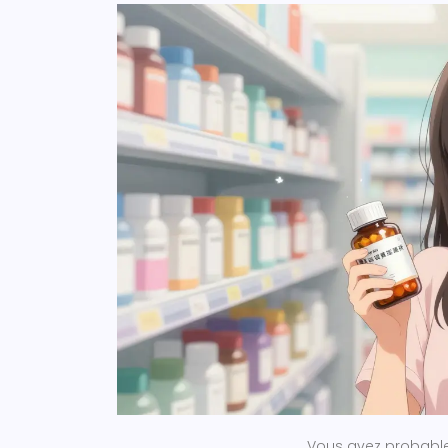
Vous avez probableme