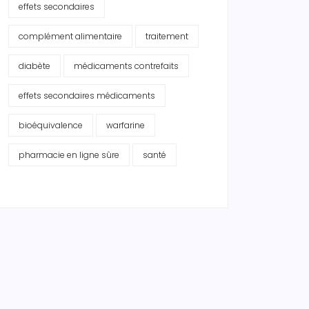
effets secondaires
complément alimentaire
traitement
diabète
médicaments contrefaits
effets secondaires médicaments
bioéquivalence
warfarine
pharmacie en ligne sûre
santé