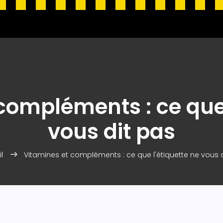
compléments : ce que 
vous dit pas
l
Vitamines et compléments : ce que l'étiquette ne vous 