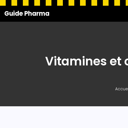
Guide Pharma
Vitamines et 
Accuei