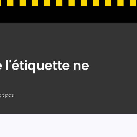
l'étiquette ne
dit pas