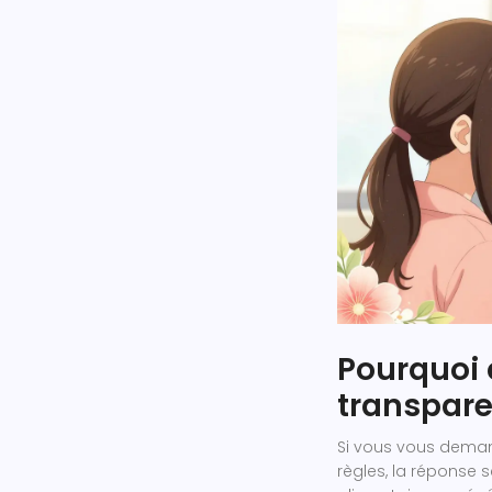
Pourquoi
transpare
Si vous vous dema
règles, la réponse 