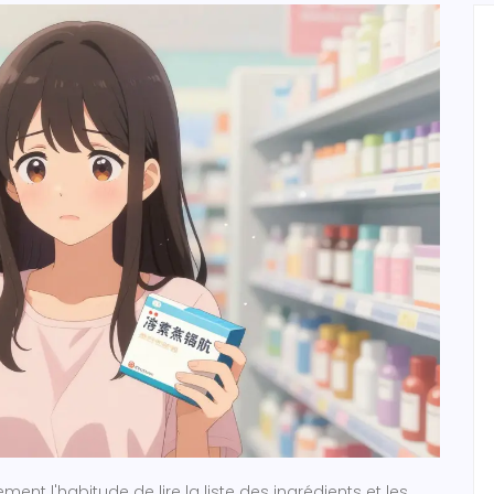
nt l'habitude de lire la liste des ingrédients et les