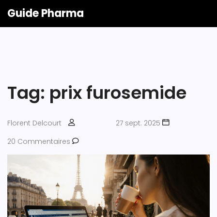
Guide Pharma
Tag: prix furosemide
Florent Delcourt
27 sept. 2025
20 Commentaires