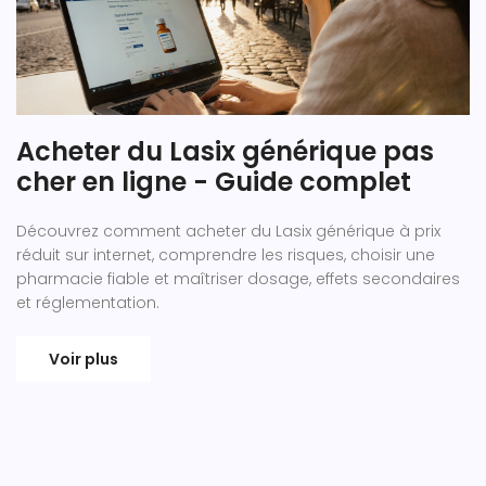
Acheter du Lasix générique pas
cher en ligne - Guide complet
Découvrez comment acheter du Lasix générique à prix
réduit sur internet, comprendre les risques, choisir une
pharmacie fiable et maîtriser dosage, effets secondaires
et réglementation.
Voir plus