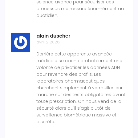
science avance pour sécuriser ces
processus me rassure énormément au
quotidien.
alain duscher
avril 2 2026
Derrière cette apparente avancée
médicale se cache probablement une
volonté de privatiser les données ADN
pour revendre des profils. Les
laboratoires pharmaceutiques
cherchent simplement à verrouiller leur
marché sur des tests obligatoires avant
toute prescription. On nous vend de la
sécurité alors qu'il s'agit plutôt de
surveillance biométrique massive et
discrète.