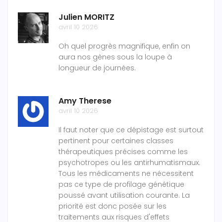
Julien MORITZ
avril 10 2026
Oh quel progrès magnifique, enfin on
aura nos gènes sous la loupe à
longueur de journées.
Amy Therese
avril 10 2026
Il faut noter que ce dépistage est surtout
pertinent pour certaines classes
thérapeutiques précises comme les
psychotropes ou les antirhumatismaux.
Tous les médicaments ne nécessitent
pas ce type de profilage génétique
poussé avant utilisation courante. La
priorité est donc posée sur les
traitements aux risques d'effets