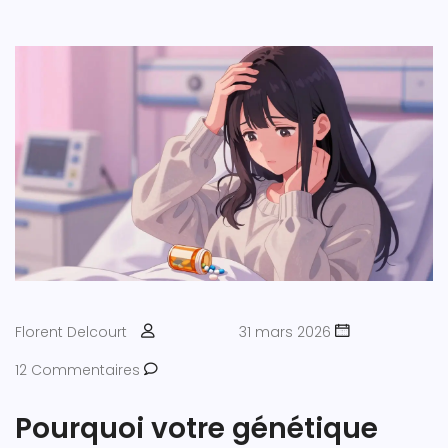
Florent Delcourt
31 mars 2026
12 Commentaires
Pourquoi votre génétique