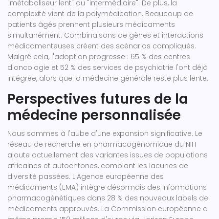
"métaboliseur lent" ou "intermédiaire". De plus, la
complexité vient de la polymédication. Beaucoup de
patients âgés prennent plusieurs médicaments
simultanément. Combinaisons de gènes et interactions
médicamenteuses créent des scénarios compliqués.
Malgré cela, l'adoption progresse : 65 % des centres
d'oncologie et 52 % des services de psychiatrie l'ont déjà
intégrée, alors que la médecine générale reste plus lente.
Perspectives futures de la
médecine personnalisée
Nous sommes à l'aube d'une expansion significative. Le
réseau de recherche en pharmacogénomique du NIH
ajoute actuellement des variantes issues de populations
africaines et autochtones, comblant les lacunes de
diversité passées. L'Agence européenne des
médicaments (EMA) intègre désormais des informations
pharmacogénétiques dans 28 % des nouveaux labels de
médicaments approuvés. La Commission européenne a