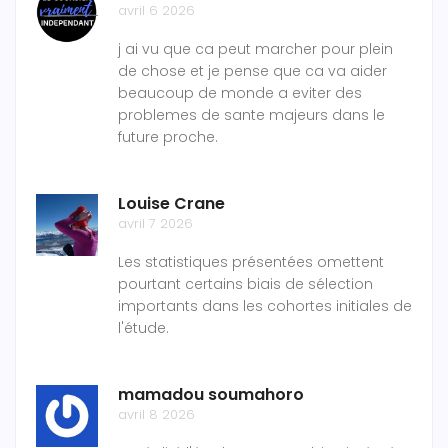
avril 6 2026
j ai vu que ca peut marcher pour plein
de chose et je pense que ca va aider
beaucoup de monde a eviter des
problemes de sante majeurs dans le
future proche.
Louise Crane
avril 7 2026
Les statistiques présentées omettent
pourtant certains biais de sélection
importants dans les cohortes initiales de
l'étude.
mamadou soumahoro
avril 8 2026