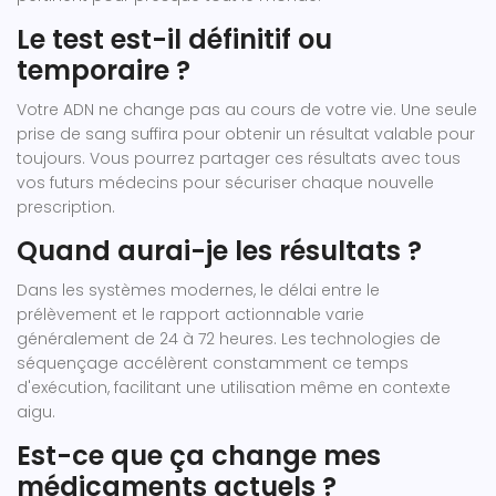
Le test est-il définitif ou
temporaire ?
Votre ADN ne change pas au cours de votre vie. Une seule
prise de sang suffira pour obtenir un résultat valable pour
toujours. Vous pourrez partager ces résultats avec tous
vos futurs médecins pour sécuriser chaque nouvelle
prescription.
Quand aurai-je les résultats ?
Dans les systèmes modernes, le délai entre le
prélèvement et le rapport actionnable varie
généralement de 24 à 72 heures. Les technologies de
séquençage accélèrent constamment ce temps
d'exécution, facilitant une utilisation même en contexte
aigu.
Est-ce que ça change mes
médicaments actuels ?