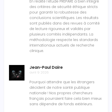
En réalité l'étude PREPARE a bien intégré
des critères de sécurité éthique stricts
pour garantir la robustesse des
conclusions scientifiques. Les résultats
sont publiés dans des revues à comité
de lecture rigoureux et validés par
plusieurs comités indépendants. La
méthodologie respecte les standards
internationaux actuels de recherche
clinique.
Jean-Paul Daire
avril 9 2026
Pourquoi attendre que les étrangers
décident de notre santé publique
nationale ! Nos propres chercheurs
français pourraient faire cela bien mieux
sans dépendre de fonds extérieurs.