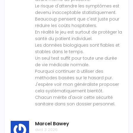
Le risque d'attendre les symptômes est
devenu inacceptable statistiquement.
Beaucoup pensent que c'est juste pour
réduire les coûts hospitaliers.
En réalité le jeu est surtout de protéger la
santé du patient individuel.
Les données biologiques sont fiables et
stables dans le temps.
Un seul test suffit pour toute une durée
de vie médicale normale.
Pourquoi continuer à utiliser des
méthodes basées sur le hasard pur.
J'espère voir mon généraliste proposer
cela systématiquement bientôt.
Chacun mérite d'avoir cette sécurité
sanitaire dans son dossier personnel.
Marcel Bawey
avril 3 2026