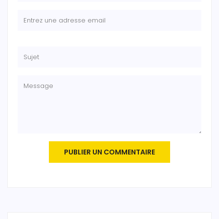
PUBLIER UN COMMENTAIRE