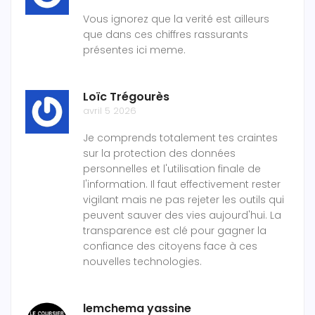
Vous ignorez que la verité est ailleurs
que dans ces chiffres rassurants
présentes ici meme.
Loïc Trégourès
avril 5 2026
Je comprends totalement tes craintes
sur la protection des données
personnelles et l'utilisation finale de
l'information. Il faut effectivement rester
vigilant mais ne pas rejeter les outils qui
peuvent sauver des vies aujourd'hui. La
transparence est clé pour gagner la
confiance des citoyens face à ces
nouvelles technologies.
lemchema yassine