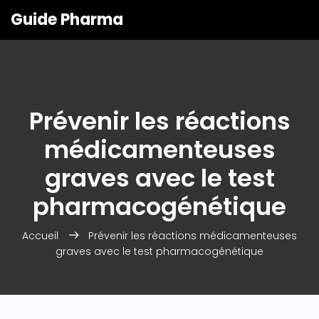
Guide Pharma
Prévenir les réactions
médicamenteuses
graves avec le test
pharmacogénétique
Accueil
Prévenir les réactions médicamenteuses
graves avec le test pharmacogénétique