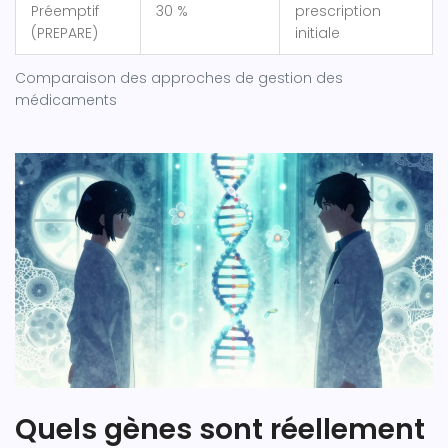
Préemptif
30 %
prescription
(PREPARE)
initiale
Comparaison des approches de gestion des
médicaments
Quels gènes sont réellement