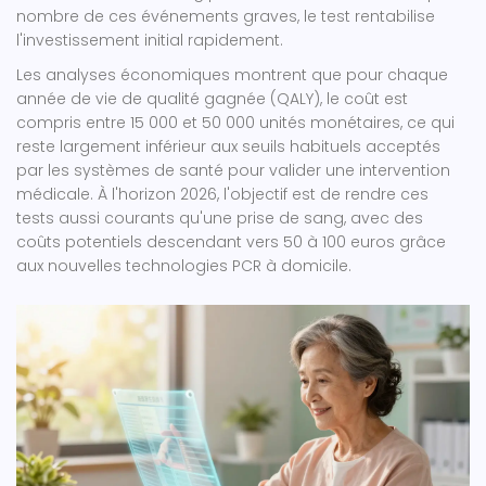
nombre de ces événements graves, le test rentabilise
l'investissement initial rapidement.
Les analyses économiques montrent que pour chaque
année de vie de qualité gagnée (QALY), le coût est
compris entre 15 000 et 50 000 unités monétaires, ce qui
reste largement inférieur aux seuils habituels acceptés
par les systèmes de santé pour valider une intervention
médicale. À l'horizon 2026, l'objectif est de rendre ces
tests aussi courants qu'une prise de sang, avec des
coûts potentiels descendant vers 50 à 100 euros grâce
aux nouvelles technologies PCR à domicile.