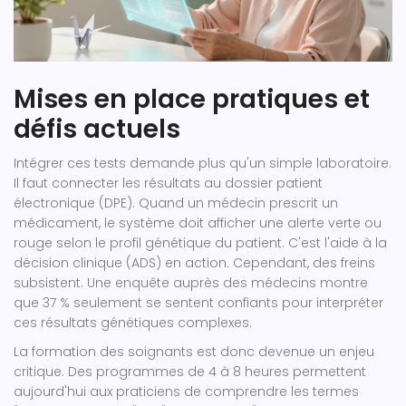
Mises en place pratiques et
défis actuels
Intégrer ces tests demande plus qu'un simple laboratoire.
Il faut connecter les résultats au dossier patient
électronique (DPE). Quand un médecin prescrit un
médicament, le système doit afficher une alerte verte ou
rouge selon le profil génétique du patient. C'est l'aide à la
décision clinique (ADS) en action. Cependant, des freins
subsistent. Une enquête auprès des médecins montre
que 37 % seulement se sentent confiants pour interpréter
ces résultats génétiques complexes.
La formation des soignants est donc devenue un enjeu
critique. Des programmes de 4 à 8 heures permettent
aujourd'hui aux praticiens de comprendre les termes