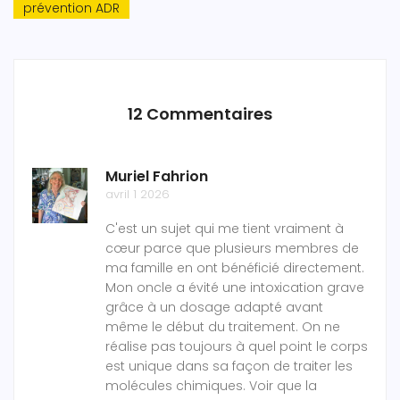
prévention ADR
12 Commentaires
Muriel Fahrion
avril 1 2026
C'est un sujet qui me tient vraiment à
cœur parce que plusieurs membres de
ma famille en ont bénéficié directement.
Mon oncle a évité une intoxication grave
grâce à un dosage adapté avant
même le début du traitement. On ne
réalise pas toujours à quel point le corps
est unique dans sa façon de traiter les
molécules chimiques. Voir que la