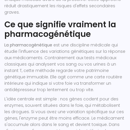
réduit drastiquement les risques d'effets secondaires
graves.
Ce que signifie vraiment la
pharmacogénétique
La pharmacogénétique
est
une discipline médicale qui
étudie l'influence des variations génétiques sur la réponse
aux médicaments
. Contrairement aux tests médicaux
classiques qui analysent vos sang ou vos urines à un
instant T, cette méthode regarde votre patrimoine
génétique immuable. Elle agit comme une carte routière
intérieure qui indique si votre foie va transformer un
antidépresseur trop lentement ou trop vite.
L'idée centrale est simple : nos gènes codent pour des
enzymes, souvent situées dans le foie, qui métabolisent
les drogues. Si vous avez une variation spécifique sur ces
gènes, l'enzyme peut être moins efficace. Le médicament
s'accumule alors dans le sang et devient toxique. Dans