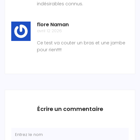
indésirables connus.
flore Naman
avril 12 2026
Ce test va couter un bras et une jambe
pour rien!!!!!
Écrire un commentaire