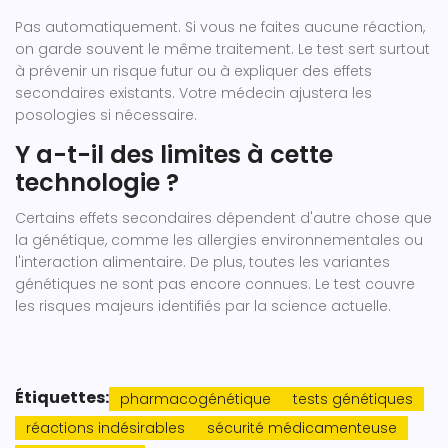
Pas automatiquement. Si vous ne faites aucune réaction,
on garde souvent le même traitement. Le test sert surtout
à prévenir un risque futur ou à expliquer des effets
secondaires existants. Votre médecin ajustera les
posologies si nécessaire.
Y a-t-il des limites à cette
technologie ?
Certains effets secondaires dépendent d'autre chose que
la génétique, comme les allergies environnementales ou
l'interaction alimentaire. De plus, toutes les variantes
génétiques ne sont pas encore connues. Le test couvre
les risques majeurs identifiés par la science actuelle.
Étiquettes:
pharmacogénétique
tests génétiques
réactions indésirables
sécurité médicamenteuse