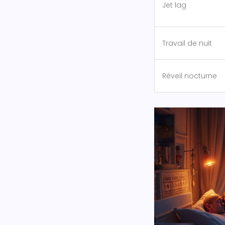
Jet lag
Travail de nuit
Réveil nocturne