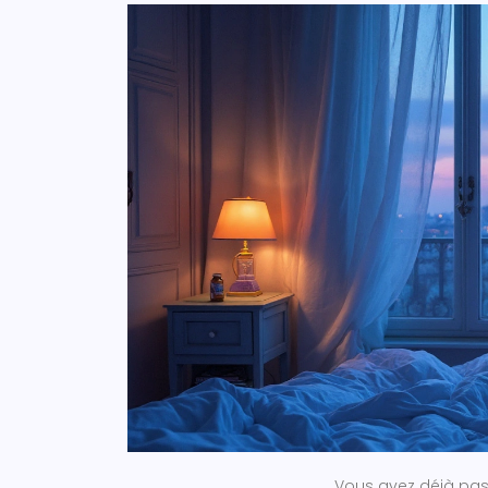
Vous avez déjà pass