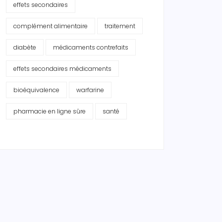
effets secondaires
complément alimentaire
traitement
diabète
médicaments contrefaits
effets secondaires médicaments
bioéquivalence
warfarine
pharmacie en ligne sûre
santé