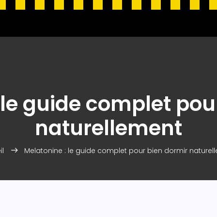
 le guide complet pou
naturellement
il
Melatonine : le guide complet pour bien dormir naturel