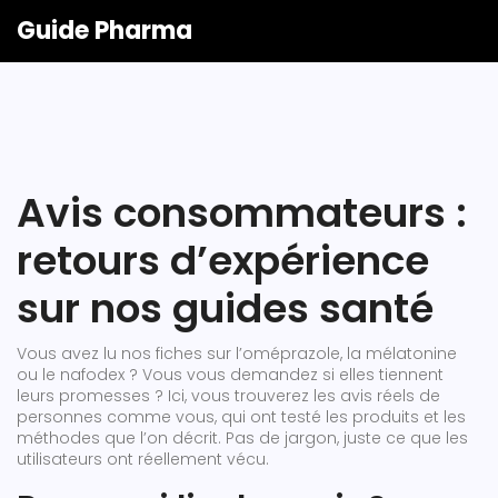
Guide Pharma
Avis consommateurs :
retours d’expérience
sur nos guides santé
Vous avez lu nos fiches sur l’oméprazole, la mélatonine
ou le nafodex ? Vous vous demandez si elles tiennent
leurs promesses ? Ici, vous trouverez les avis réels de
personnes comme vous, qui ont testé les produits et les
méthodes que l’on décrit. Pas de jargon, juste ce que les
utilisateurs ont réellement vécu.