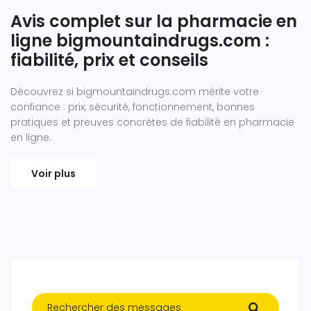
Avis complet sur la pharmacie en
ligne bigmountaindrugs.com :
fiabilité, prix et conseils
Découvrez si bigmountaindrugs.com mérite votre
confiance : prix, sécurité, fonctionnement, bonnes
pratiques et preuves concrètes de fiabilité en pharmacie
en ligne.
Voir plus