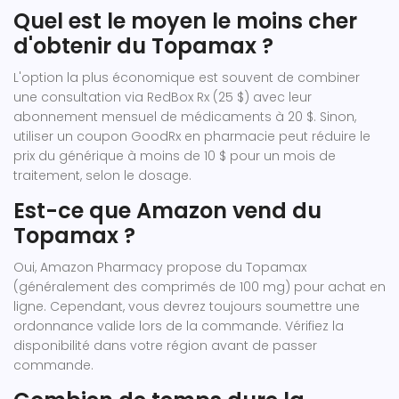
Quel est le moyen le moins cher
d'obtenir du Topamax ?
L'option la plus économique est souvent de combiner
une consultation via RedBox Rx (25 $) avec leur
abonnement mensuel de médicaments à 20 $. Sinon,
utiliser un coupon GoodRx en pharmacie peut réduire le
prix du générique à moins de 10 $ pour un mois de
traitement, selon le dosage.
Est-ce que Amazon vend du
Topamax ?
Oui, Amazon Pharmacy propose du Topamax
(généralement des comprimés de 100 mg) pour achat en
ligne. Cependant, vous devrez toujours soumettre une
ordonnance valide lors de la commande. Vérifiez la
disponibilité dans votre région avant de passer
commande.