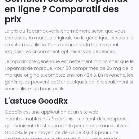
en ligne ? Comparatif des
prix
Le prix du Topamax varie énormément selon que vous
choisissez la marque originale ou le générique, et selon la
plateforme utilisée. Sans assurance, la facture peut
exploser. Voici comment optimiser vos dépenses.
Le topiramate générique est nettement moins cher que le
Topamax de marque. Pour 60 comprimés de 25 mg de la
marque originale, comptez environ 424 $. En revanche, les
génériques peuvent coûter quelques dollars seulement si
vous utilisez les bons outils.
L'astuce GoodRx
GoodRx
est une application et un site web
incontournables aux États-Unis. Ils offrent des coupons
qui réduisent drastiquement le prix en pharmacie. Avec
GoodRx, le prix moyen de détail de 37,63 $ pour une