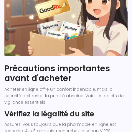
Précautions importantes
avant d'acheter
Acheter en ligne offre un confort indéniable, mais la
sécurité doit rester la priorité absolue. Voici les points de
vigilance essentiels.
Vérifiez la légalité du site
Assurez-vous toujours que la pharmacie en ligne est
licenciée. Aux États-Unis, recherchez le sceau VIPPS