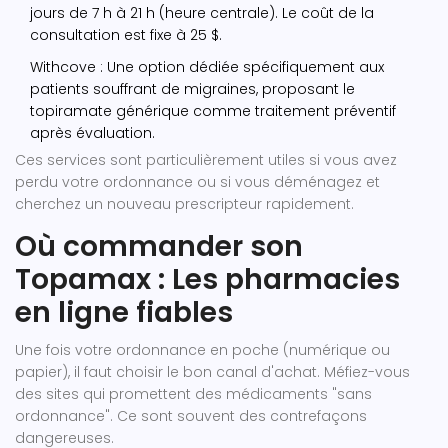
jours de 7 h à 21 h (heure centrale). Le coût de la
consultation est fixe à 25 $.
Withcove
: Une option dédiée spécifiquement aux
patients souffrant de migraines, proposant le
topiramate générique comme traitement préventif
après évaluation.
Ces services sont particulièrement utiles si vous avez
perdu votre ordonnance ou si vous déménagez et
cherchez un nouveau prescripteur rapidement.
Où commander son
Topamax : Les pharmacies
en ligne fiables
Une fois votre ordonnance en poche (numérique ou
papier), il faut choisir le bon canal d'achat. Méfiez-vous
des sites qui promettent des médicaments "sans
ordonnance". Ce sont souvent des contrefaçons
dangereuses.