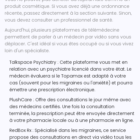
produit cosmétique. Si vous avez déjà une ordonnance
récente, passez directement à la section suivante. Sinon,
vous devez consulter un professionnel de santé.
Aujourd'hui, plusieurs plateformes de
télémédecine
permettent de parler à un médecin par vidéo sans vous
déplacer. C'est idéal si vous êtes occupé ou si vous vivez
loin d'un spécialiste.
Talkspace Psychiatry
: Cette plateforme vous met en
relation avec un psychiatre licencié dans votre état. Le
médecin évaluera si le Topamax est adapté à votre
cas (souvent pour les migraines ou l'anxiété) et pourra
émettre une prescription électronique.
PlushCare
: Offre des consultations le jour même avec
des médecins certifiés. Une fois la consultation
terminée, la prescription peut être envoyée directement
à votre pharmacie locale ou à une pharmacie en ligne.
RedBox Rx
: Spécialisé dans les migraines, ce service
propose des consultations en direct via vidéo tous les