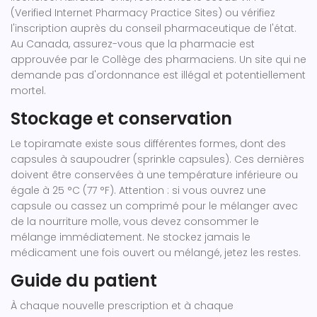
(Verified Internet Pharmacy Practice Sites) ou vérifiez
l'inscription auprès du conseil pharmaceutique de l'état.
Au Canada, assurez-vous que la pharmacie est
approuvée par le Collège des pharmaciens. Un site qui ne
demande pas d'ordonnance est illégal et potentiellement
mortel.
Stockage et conservation
Le topiramate existe sous différentes formes, dont des
capsules à saupoudrer (sprinkle capsules). Ces dernières
doivent être conservées à une température inférieure ou
égale à 25 °C (77 °F). Attention : si vous ouvrez une
capsule ou cassez un comprimé pour le mélanger avec
de la nourriture molle, vous devez consommer le
mélange immédiatement. Ne stockez jamais le
médicament une fois ouvert ou mélangé, jetez les restes.
Guide du patient
À chaque nouvelle prescription et à chaque