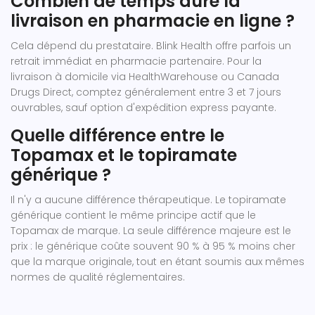
Combien de temps dure la
livraison en pharmacie en ligne ?
Cela dépend du prestataire. Blink Health offre parfois un
retrait immédiat en pharmacie partenaire. Pour la
livraison à domicile via HealthWarehouse ou Canada
Drugs Direct, comptez généralement entre 3 et 7 jours
ouvrables, sauf option d'expédition express payante.
Quelle différence entre le
Topamax et le topiramate
générique ?
Il n'y a aucune différence thérapeutique. Le topiramate
générique contient le même principe actif que le
Topamax de marque. La seule différence majeure est le
prix : le générique coûte souvent 90 % à 95 % moins cher
que la marque originale, tout en étant soumis aux mêmes
normes de qualité réglementaires.