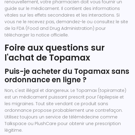
renouvellement, votre pharmacien doit vous fournir un
guide sur le médicament. Il contient des informations
vitales sur les effets secondaires et les interactions. Si
vous ne le recevez pas, demandez-le ou consultez le site
de la FDA (Food and Drug Administration) pour
télécharger la notice officielle.
Foire aux questions sur
l'achat de Topamax
Puis-je acheter du Topamax sans
ordonnance en ligne ?
Non, c'est illégal et dangereux. Le Topamax (topiramate)
est un médicament puissant prescrit pour l'épilepsie et
les migraines. Tout site vendant ce produit sans
ordonnance propose probablement une contrefaçon.
Utilisez toujours un service de télémédecine comme
Talkspace ou PlushCare pour obtenir une prescription
légitime.