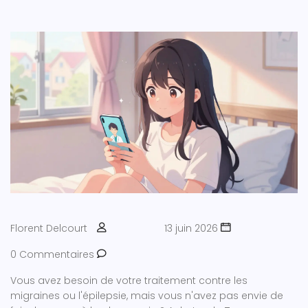
Florent Delcourt
13 juin 2026
0 Commentaires
Vous avez besoin de votre traitement contre les
migraines ou l'épilepsie, mais vous n'avez pas envie de