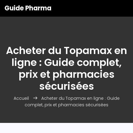
Guide Pharma
Acheter du Topamax en
ligne : Guide complet,
prix et pharmacies
sécurisées
Accueil
Acheter du Topamax en ligne : Guide
complet, prix et pharmacies sécurisées