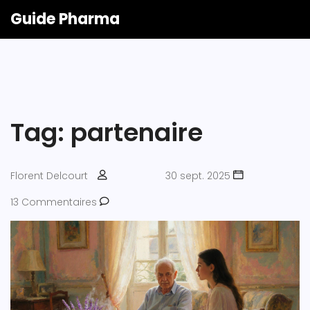
Guide Pharma
Tag: partenaire
Florent Delcourt
30 sept. 2025
13 Commentaires