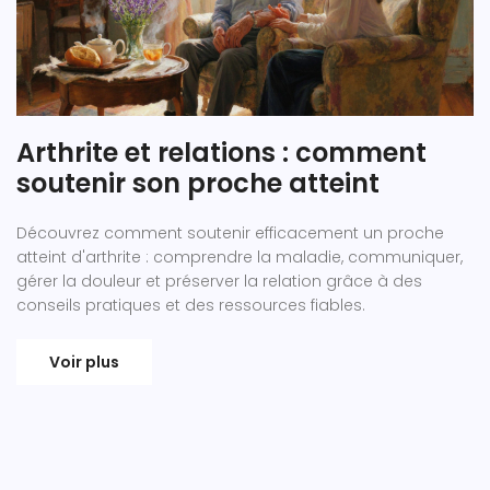
Arthrite et relations : comment
soutenir son proche atteint
Découvrez comment soutenir efficacement un proche
atteint d'arthrite : comprendre la maladie, communiquer,
gérer la douleur et préserver la relation grâce à des
conseils pratiques et des ressources fiables.
Voir plus