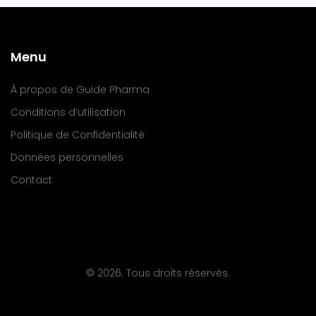
Menu
À propos de Guide Pharma
Conditions d’utilisation
Politique de Confidentialité
Données personnelles
Contact
© 2026. Tous droits réservés.