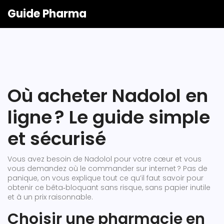
Guide Pharma
Où acheter Nadolol en
ligne ? Le guide simple
et sécurisé
Vous avez besoin de Nadolol pour votre cœur et vous
vous demandez où le commander sur internet ? Pas de
panique, on vous explique tout ce qu’il faut savoir pour
obtenir ce bêta‑bloquant sans risque, sans papier inutile
et à un prix raisonnable.
Choisir une pharmacie en