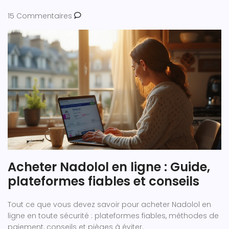
15 Commentaires
Acheter Nadolol en ligne : Guide,
plateformes fiables et conseils
Tout ce que vous devez savoir pour acheter Nadolol en
ligne en toute sécurité : plateformes fiables, méthodes de
paiement, conseils et pièges à éviter.