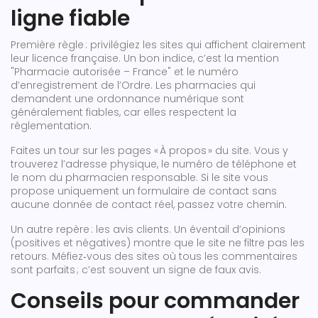
ligne fiable
Première règle : privilégiez les sites qui affichent clairement
leur licence française. Un bon indice, c’est la mention
"Pharmacie autorisée – France" et le numéro
d’enregistrement de l’Ordre. Les pharmacies qui
demandent une ordonnance numérique sont
généralement fiables, car elles respectent la
réglementation.
Faites un tour sur les pages « À propos » du site. Vous y
trouverez l’adresse physique, le numéro de téléphone et
le nom du pharmacien responsable. Si le site vous
propose uniquement un formulaire de contact sans
aucune donnée de contact réel, passez votre chemin.
Un autre repère : les avis clients. Un éventail d’opinions
(positives et négatives) montre que le site ne filtre pas les
retours. Méfiez‑vous des sites où tous les commentaires
sont parfaits ; c’est souvent un signe de faux avis.
Conseils pour commander