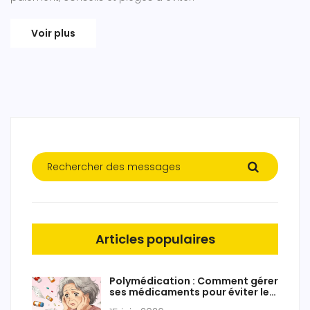
Voir plus
Articles populaires
Polymédication : Comment gérer
ses médicaments pour éviter les
interactions dangereuses