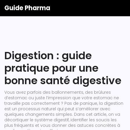
Guide Pharma
Digestion : guide
pratique pour une
bonne santé digestive
Vous avez parfois des ballonnements, des brûlures
d’estomac ou juste l’impression que votre estomac ne
travaille pas correctement ? Pas de panique, la digestion
est un processus naturel qui peut s’améliorer avec
quelques changements simples. Dans cet article, on va
décortiquer le système digestif, identifier les soucis les
plus fréquents et vous donner des astuces concrètes à