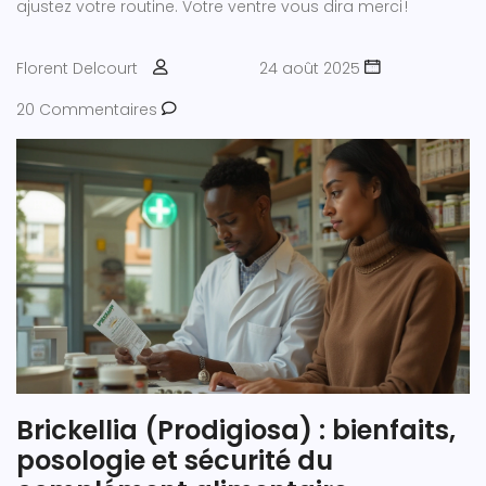
ajustez votre routine. Votre ventre vous dira merci !
Florent Delcourt
24 août 2025
20 Commentaires
Brickellia (Prodigiosa) : bienfaits,
posologie et sécurité du