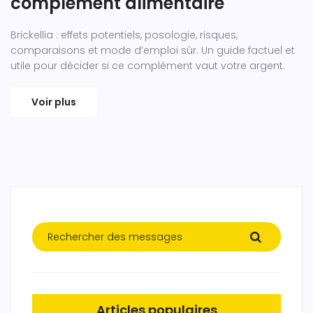
complément alimentaire
Brickellia : effets potentiels, posologie, risques,
comparaisons et mode d’emploi sûr. Un guide factuel et
utile pour décider si ce complément vaut votre argent.
Voir plus
Articles populaires