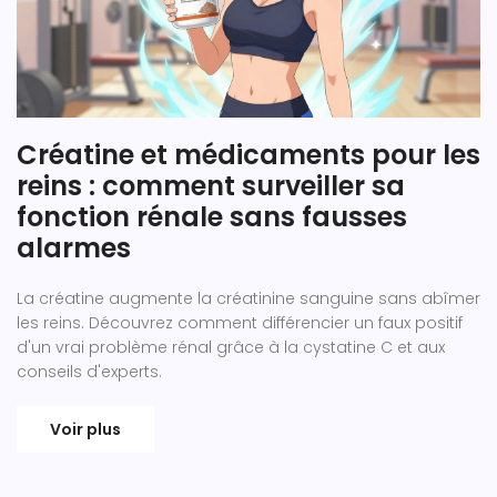
Créatine et médicaments pour les
reins : comment surveiller sa
fonction rénale sans fausses
alarmes
La créatine augmente la créatinine sanguine sans abîmer
les reins. Découvrez comment différencier un faux positif
d'un vrai problème rénal grâce à la cystatine C et aux
conseils d'experts.
Voir plus