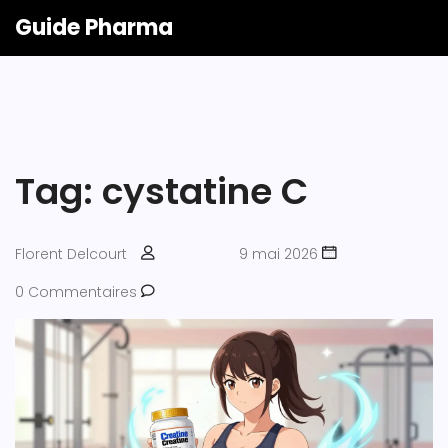
Guide Pharma
Tag: cystatine C
Florent Delcourt
9 mai 2026
0 Commentaires