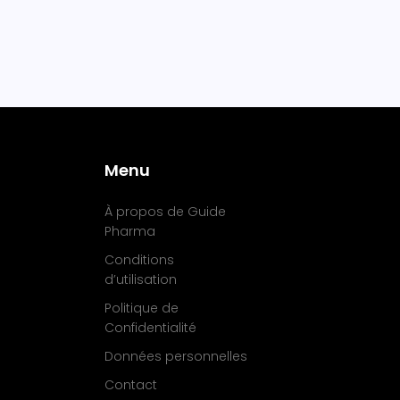
Menu
À propos de Guide
Pharma
Conditions
d’utilisation
Politique de
Confidentialité
Données personnelles
Contact