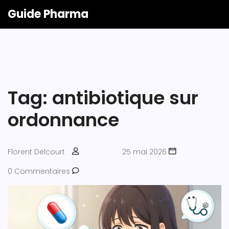
Guide Pharma
Tag: antibiotique sur
ordonnance
Florent Delcourt
25 mai 2026
0 Commentaires