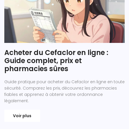
Acheter du Cefaclor en ligne :
Guide complet, prix et
pharmacies sûres
Guide pratique pour acheter du Cefaclor en ligne en toute
sécurité. Comparez les prix, découvrez les pharmacies
fiables et apprenez à obtenir votre ordonnance
légalement.
Voir plus