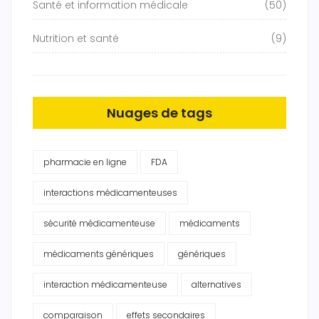
Santé et information médicale
(50)
Nutrition et santé
(9)
Nuages de tags
pharmacie en ligne
FDA
interactions médicamenteuses
sécurité médicamenteuse
médicaments
médicaments génériques
génériques
interaction médicamenteuse
alternatives
comparaison
effets secondaires