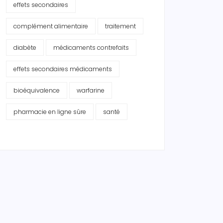
effets secondaires
complément alimentaire
traitement
diabète
médicaments contrefaits
effets secondaires médicaments
bioéquivalence
warfarine
pharmacie en ligne sûre
santé