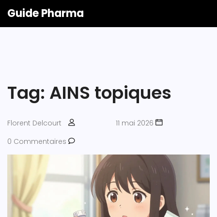
Guide Pharma
Tag: AINS topiques
Florent Delcourt
11 mai 2026
0 Commentaires