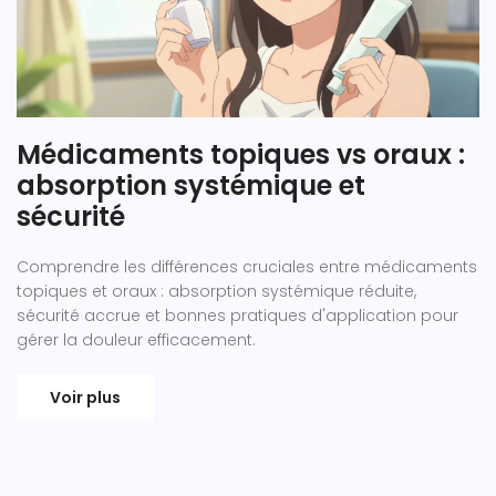
Médicaments topiques vs oraux :
absorption systémique et
sécurité
Comprendre les différences cruciales entre médicaments
topiques et oraux : absorption systémique réduite,
sécurité accrue et bonnes pratiques d'application pour
gérer la douleur efficacement.
Voir plus