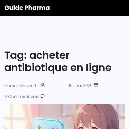
Guide Pharma
Tag: acheter
antibiotique en ligne
Florent Delcourt
19 mai 2026
0 Commentaires