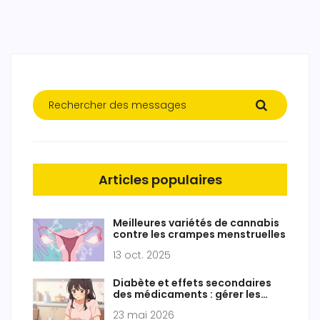
Articles populaires
Meilleures variétés de cannabis
contre les crampes menstruelles
13 oct. 2025
Diabète et effets secondaires
des médicaments : gérer les
complications du glucose
23 mai 2026