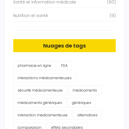
Santé et information médicale
(50)
Nutrition et santé
(9)
Nuages de tags
pharmacie en ligne
FDA
interactions médicamenteuses
sécurité médicamenteuse
médicaments
médicaments génériques
génériques
interaction médicamenteuse
alternatives
comparaison
effets secondaires