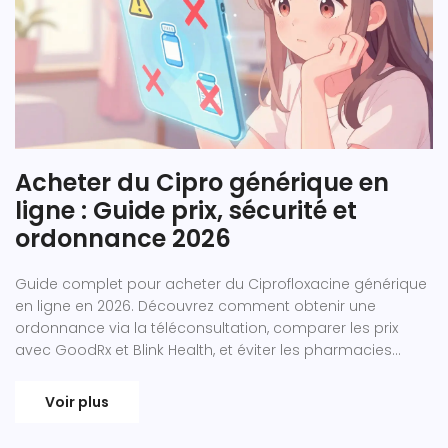
Acheter du Cipro générique en
ligne : Guide prix, sécurité et
ordonnance 2026
Guide complet pour acheter du Ciprofloxacine générique
en ligne en 2026. Découvrez comment obtenir une
ordonnance via la téléconsultation, comparer les prix
avec GoodRx et Blink Health, et éviter les pharmacies
illégales.
Voir plus