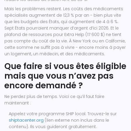
Mais les problèmes restent. Les coûts des médicaments
spécialisés augmentent de 12,3 % par an - bien plus vite
que les budgets des États, qui augmentent de 4 à 6 %.
Sept États pourraient manquer d’argent d’ici 2026. Et le
plafond de ressources pour Extra Help (17 600 $) ne tient
pas compte du coût de la vie. À New York ou en Californie,
cette somme ne suffit pas à vivre - encore moins à payer
un logement, un médecin, et des médicaments.
Que faire si vous êtes éligible
mais que vous n’avez pas
encore demandé ?
Ne perdez plus de temps. Voici ce qu’il faut faire
maintenant :
Appelez votre programme SHIP local. Trouvez-le sur
shiptacenter.org
(lien externe non inclus dans le
contenu). Ils vous guideront gratuitement.