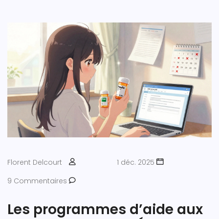
Florent Delcourt
1 déc. 2025
9 Commentaires
Les programmes d’aide aux