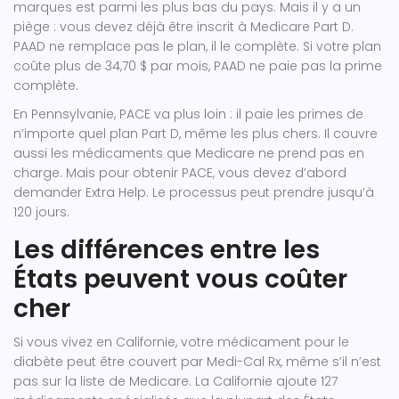
marques est parmi les plus bas du pays. Mais il y a un
piège : vous devez déjà être inscrit à Medicare Part D.
PAAD ne remplace pas le plan, il le complète. Si votre plan
coûte plus de 34,70 $ par mois, PAAD ne paie pas la prime
complète.
En Pennsylvanie, PACE va plus loin : il paie les primes de
n’importe quel plan Part D, même les plus chers. Il couvre
aussi les médicaments que Medicare ne prend pas en
charge. Mais pour obtenir PACE, vous devez d’abord
demander Extra Help. Le processus peut prendre jusqu’à
120 jours.
Les différences entre les
États peuvent vous coûter
cher
Si vous vivez en Californie, votre médicament pour le
diabète peut être couvert par Medi-Cal Rx, même s’il n’est
pas sur la liste de Medicare. La Californie ajoute 127