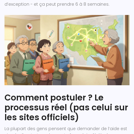
d’exception - et ça peut prendre 6 à 8 semaines.
Comment postuler ? Le
processus réel (pas celui sur
les sites officiels)
La plupart des gens pensent que demander de l’aide est