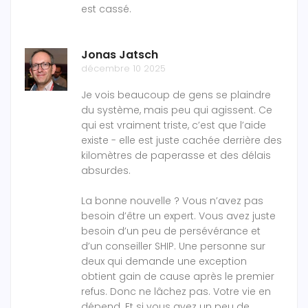
est cassé.
Jonas Jatsch
décembre 10 2025
Je vois beaucoup de gens se plaindre
du système, mais peu qui agissent. Ce
qui est vraiment triste, c’est que l’aide
existe - elle est juste cachée derrière des
kilomètres de paperasse et des délais
absurdes.
La bonne nouvelle ? Vous n’avez pas
besoin d’être un expert. Vous avez juste
besoin d’un peu de persévérance et
d’un conseiller SHIP. Une personne sur
deux qui demande une exception
obtient gain de cause après le premier
refus. Donc ne lâchez pas. Votre vie en
dépend. Et si vous avez un peu de