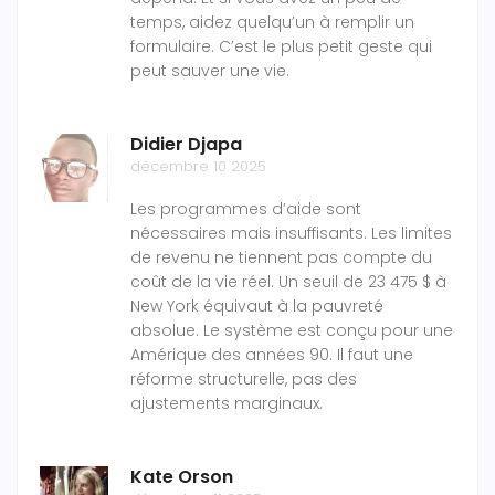
temps, aidez quelqu’un à remplir un
formulaire. C’est le plus petit geste qui
peut sauver une vie.
Didier Djapa
décembre 10 2025
Les programmes d’aide sont
nécessaires mais insuffisants. Les limites
de revenu ne tiennent pas compte du
coût de la vie réel. Un seuil de 23 475 $ à
New York équivaut à la pauvreté
absolue. Le système est conçu pour une
Amérique des années 90. Il faut une
réforme structurelle, pas des
ajustements marginaux.
Kate Orson