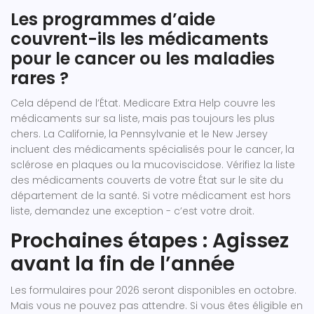
Les programmes d’aide
couvrent-ils les médicaments
pour le cancer ou les maladies
rares ?
Cela dépend de l’État. Medicare Extra Help couvre les
médicaments sur sa liste, mais pas toujours les plus
chers. La Californie, la Pennsylvanie et le New Jersey
incluent des médicaments spécialisés pour le cancer, la
sclérose en plaques ou la mucoviscidose. Vérifiez la liste
des médicaments couverts de votre État sur le site du
département de la santé. Si votre médicament est hors
liste, demandez une exception - c’est votre droit.
Prochaines étapes : Agissez
avant la fin de l’année
Les formulaires pour 2026 seront disponibles en octobre.
Mais vous ne pouvez pas attendre. Si vous êtes éligible en