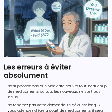
Les erreurs à éviter
absolument
Ne supposez pas que Medicare couvre tout. Beaucoup
de médicaments, surtout les nouveaux, ne sont pas
inclus.
Ne reportez pas votre demande. Le délai est long. Si
vous attendez d’être à court de médicaments, il sera