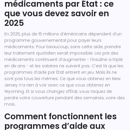
médicaments par État : ce
que vous devez savoir en
2025
En 2025, plus de 15 millions d’Américains dépendent d’un
programme gouvernemental pour payer leurs
médicaments. Pour beaucoup, sans cette aide, prendre
leur traitement quotidien serait impossible. Les prix des
médicaments continuent d’augmenter - l’insuline a triplé
en dix ans - et les salaires ne suivent pas. C’est là que les
programmes d’aide par État entrent en jeu. Mais ils ne
sont pas tous les mêmes. Ce que vous obtenez en New
Jersey n’a rien à voir avec ce que vous obtenez en
Wyoming. Et si vous changez d’État, vous risquez de
perdre votre couverture pendant des semaines, voire des
mois.
Comment fonctionnent les
programmes d’aide aux