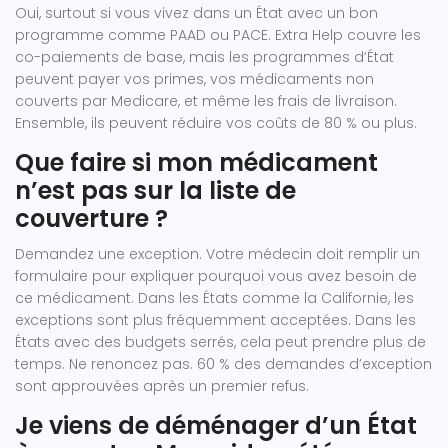
Oui, surtout si vous vivez dans un État avec un bon
programme comme PAAD ou PACE. Extra Help couvre les
co-paiements de base, mais les programmes d’État
peuvent payer vos primes, vos médicaments non
couverts par Medicare, et même les frais de livraison.
Ensemble, ils peuvent réduire vos coûts de 80 % ou plus.
Que faire si mon médicament
n’est pas sur la liste de
couverture ?
Demandez une exception. Votre médecin doit remplir un
formulaire pour expliquer pourquoi vous avez besoin de
ce médicament. Dans les États comme la Californie, les
exceptions sont plus fréquemment acceptées. Dans les
États avec des budgets serrés, cela peut prendre plus de
temps. Ne renoncez pas. 60 % des demandes d’exception
sont approuvées après un premier refus.
Je viens de déménager d’un État