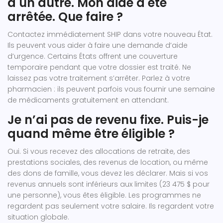
à un autre. Mon aide a été
arrêtée. Que faire ?
Contactez immédiatement SHIP dans votre nouveau État.
Ils peuvent vous aider à faire une demande d’aide
d’urgence. Certains États offrent une couverture
temporaire pendant que votre dossier est traité. Ne
laissez pas votre traitement s’arrêter. Parlez à votre
pharmacien : ils peuvent parfois vous fournir une semaine
de médicaments gratuitement en attendant.
Je n’ai pas de revenu fixe. Puis-je
quand même être éligible ?
Oui. Si vous recevez des allocations de retraite, des
prestations sociales, des revenus de location, ou même
des dons de famille, vous devez les déclarer. Mais si vos
revenus annuels sont inférieurs aux limites (23 475 $ pour
une personne), vous êtes éligible. Les programmes ne
regardent pas seulement votre salaire. Ils regardent votre
situation globale.