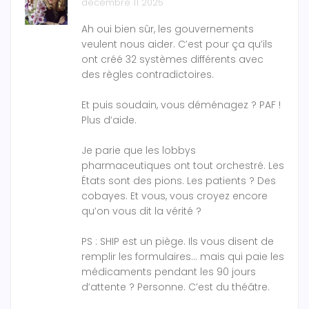
décembre 11 2025
Ah oui bien sûr, les gouvernements
veulent nous aider. C’est pour ça qu’ils
ont créé 32 systèmes différents avec
des règles contradictoires.
Et puis soudain, vous déménagez ? PAF !
Plus d’aide.
Je parie que les lobbys
pharmaceutiques ont tout orchestré. Les
États sont des pions. Les patients ? Des
cobayes. Et vous, vous croyez encore
qu’on vous dit la vérité ?
PS : SHIP est un piège. Ils vous disent de
remplir les formulaires… mais qui paie les
médicaments pendant les 90 jours
d’attente ? Personne. C’est du théâtre.