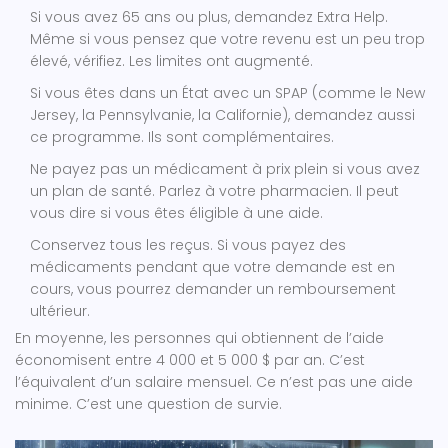
Si vous avez 65 ans ou plus, demandez Extra Help.
Même si vous pensez que votre revenu est un peu trop
élevé, vérifiez. Les limites ont augmenté.
Si vous êtes dans un État avec un SPAP (comme le New
Jersey, la Pennsylvanie, la Californie), demandez aussi
ce programme. Ils sont complémentaires.
Ne payez pas un médicament à prix plein si vous avez
un plan de santé. Parlez à votre pharmacien. Il peut
vous dire si vous êtes éligible à une aide.
Conservez tous les reçus. Si vous payez des
médicaments pendant que votre demande est en
cours, vous pourrez demander un remboursement
ultérieur.
En moyenne, les personnes qui obtiennent de l’aide
économisent entre 4 000 et 5 000 $ par an. C’est
l’équivalent d’un salaire mensuel. Ce n’est pas une aide
minime. C’est une question de survie.