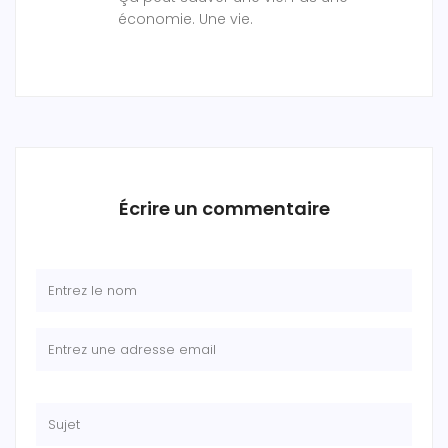
économie. Une vie.
Écrire un commentaire