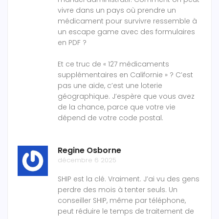
vivre dans un pays où prendre un
médicament pour survivre ressemble à
un escape game avec des formulaires
en PDF ?
Et ce truc de « 127 médicaments
supplémentaires en Californie » ? C’est
pas une aide, c’est une loterie
géographique. J’espère que vous avez
de la chance, parce que votre vie
dépend de votre code postal.
Regine Osborne
décembre 6 2025
SHIP est la clé. Vraiment. J’ai vu des gens
perdre des mois à tenter seuls. Un
conseiller SHIP, même par téléphone,
peut réduire le temps de traitement de