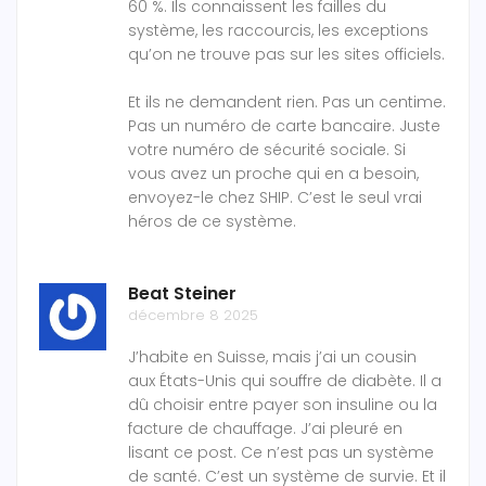
60 %. Ils connaissent les failles du
système, les raccourcis, les exceptions
qu’on ne trouve pas sur les sites officiels.
Et ils ne demandent rien. Pas un centime.
Pas un numéro de carte bancaire. Juste
votre numéro de sécurité sociale. Si
vous avez un proche qui en a besoin,
envoyez-le chez SHIP. C’est le seul vrai
héros de ce système.
Beat Steiner
décembre 8 2025
J’habite en Suisse, mais j’ai un cousin
aux États-Unis qui souffre de diabète. Il a
dû choisir entre payer son insuline ou la
facture de chauffage. J’ai pleuré en
lisant ce post. Ce n’est pas un système
de santé. C’est un système de survie. Et il