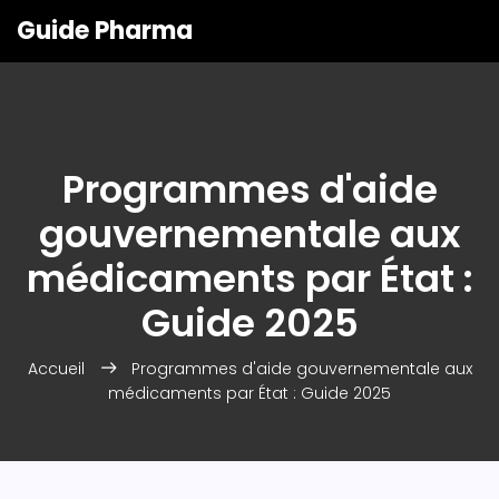
Guide Pharma
Programmes d'aide
gouvernementale aux
médicaments par État :
Guide 2025
Accueil
Programmes d'aide gouvernementale aux
médicaments par État : Guide 2025