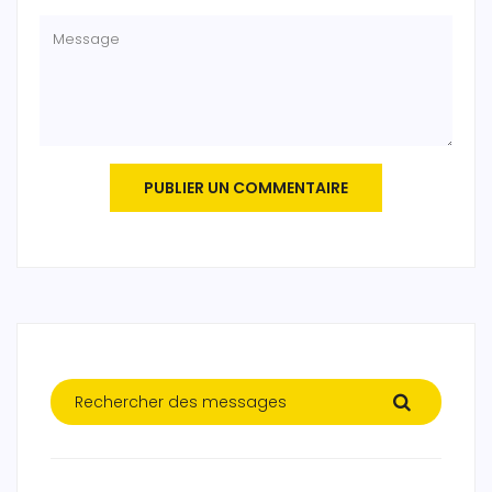
PUBLIER UN COMMENTAIRE