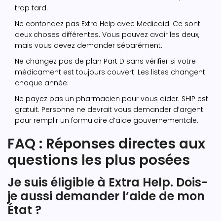
trop tard.
Ne confondez pas Extra Help avec Medicaid. Ce sont
deux choses différentes. Vous pouvez avoir les deux,
mais vous devez demander séparément.
Ne changez pas de plan Part D sans vérifier si votre
médicament est toujours couvert. Les listes changent
chaque année.
Ne payez pas un pharmacien pour vous aider. SHIP est
gratuit. Personne ne devrait vous demander d’argent
pour remplir un formulaire d’aide gouvernementale.
FAQ : Réponses directes aux
questions les plus posées
Je suis éligible à Extra Help. Dois-
je aussi demander l’aide de mon
État ?