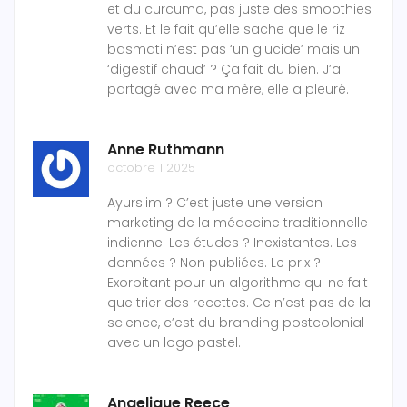
et du curcuma, pas juste des smoothies
verts. Et le fait qu’elle sache que le riz
basmati n’est pas ‘un glucide’ mais un
‘digestif chaud’ ? Ça fait du bien. J’ai
partagé avec ma mère, elle a pleuré.
Anne Ruthmann
octobre 1 2025
Ayurslim ? C’est juste une version
marketing de la médecine traditionnelle
indienne. Les études ? Inexistantes. Les
données ? Non publiées. Le prix ?
Exorbitant pour un algorithme qui ne fait
que trier des recettes. Ce n’est pas de la
science, c’est du branding postcolonial
avec un logo pastel.
Angelique Reece