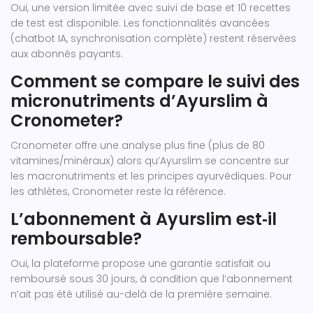
Oui, une version limitée avec suivi de base et 10 recettes
de test est disponible. Les fonctionnalités avancées
(chatbot IA, synchronisation complète) restent réservées
aux abonnés payants.
Comment se compare le suivi des
micronutriments d’Ayurslim à
Cronometer?
Cronometer offre une analyse plus fine (plus de 80
vitamines/minéraux) alors qu’Ayurslim se concentre sur
les macronutriments et les principes ayurvédiques. Pour
les athlètes, Cronometer reste la référence.
L’abonnement à Ayurslim est‑il
remboursable?
Oui, la plateforme propose une garantie satisfait ou
remboursé sous 30 jours, à condition que l’abonnement
n’ait pas été utilisé au-delà de la première semaine.