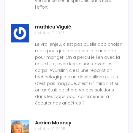
veulent se sentir spirituels sans faire
l’effort.
mathieu Viguié
octobre 7 2025
Le vrai enjeu, c’est pas quelle app choisir,
mais pourquoi on a besoin d’une app
pour manger. On a perdu le lien avec la
nourriture, avec les saisons, avec les
corps. Ayurslim, c’est une réparation
technologique d’un déséquilibre culturel.
C’est pas magique, c’est un miroir. Et si
on arrêtait de chercher des solutions
dans les apps pour commencer à
écouter nos ancêtres ?
Adrien Mooney
octobre 9 2025