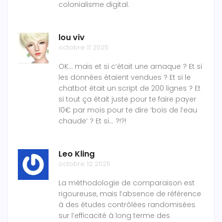
colonialisme digital.
lou viv
octobre 11 2025
OK… mais et si c’était une arnaque ? Et si
les données étaient vendues ? Et si le
chatbot était un script de 200 lignes ? Et
si tout ça était juste pour te faire payer
10€ par mois pour te dire ‘bois de l’eau
chaude’ ? Et si… ?!?!
Leo Kling
octobre 12 2025
La méthodologie de comparaison est
rigoureuse, mais l’absence de référence
à des études contrôlées randomisées
sur l’efficacité à long terme des