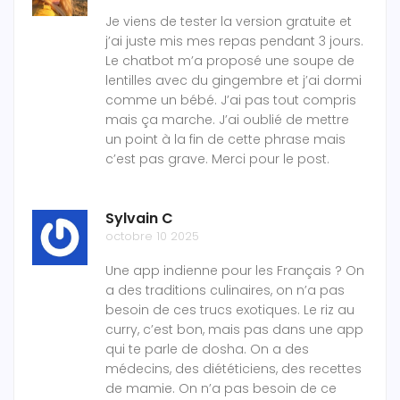
Je viens de tester la version gratuite et
j’ai juste mis mes repas pendant 3 jours.
Le chatbot m’a proposé une soupe de
lentilles avec du gingembre et j’ai dormi
comme un bébé. J’ai pas tout compris
mais ça marche. J’ai oublié de mettre
un point à la fin de cette phrase mais
c’est pas grave. Merci pour le post.
Sylvain C
octobre 10 2025
Une app indienne pour les Français ? On
a des traditions culinaires, on n’a pas
besoin de ces trucs exotiques. Le riz au
curry, c’est bon, mais pas dans une app
qui te parle de dosha. On a des
médecins, des diététiciens, des recettes
de mamie. On n’a pas besoin de ce