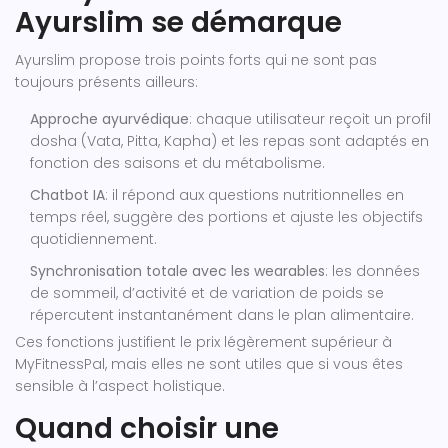
Ayurslim se démarque
Ayurslim propose trois points forts qui ne sont pas
toujours présents ailleurs:
Approche ayurvédique
: chaque utilisateur reçoit un profil
dosha (Vata, Pitta, Kapha) et les repas sont adaptés en
fonction des saisons et du métabolisme.
Chatbot IA
: il répond aux questions nutritionnelles en
temps réel, suggère des portions et ajuste les objectifs
quotidiennement.
Synchronisation totale avec les wearables
: les données
de sommeil, d’activité et de variation de poids se
répercutent instantanément dans le plan alimentaire.
Ces fonctions justifient le prix légèrement supérieur à
MyFitnessPal, mais elles ne sont utiles que si vous êtes
sensible à l’aspect holistique.
Quand choisir une