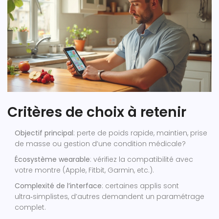
Critères de choix à retenir
Objectif principal
: perte de poids rapide, maintien, prise
de masse ou gestion d’une condition médicale?
Écosystème wearable
: vérifiez la compatibilité avec
votre montre (Apple, Fitbit, Garmin, etc.).
Complexité de l’interface
: certaines applis sont
ultra‑simplistes, d’autres demandent un paramétrage
complet.