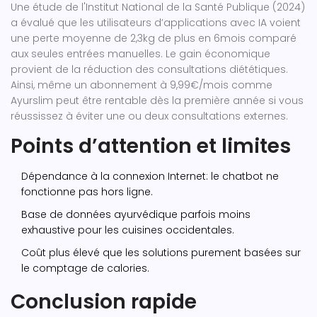
Une étude de l'Institut National de la Santé Publique (2024)
a évalué que les utilisateurs d’applications avec IA voient
une perte moyenne de 2,3kg de plus en 6mois comparé
aux seules entrées manuelles. Le gain économique
provient de la réduction des consultations diététiques.
Ainsi, même un abonnement à 9,99€/mois comme
Ayurslim peut être rentable dès la première année si vous
réussissez à éviter une ou deux consultations externes.
Points d’attention et limites
Dépendance à la connexion Internet: le chatbot ne
fonctionne pas hors ligne.
Base de données ayurvédique parfois moins
exhaustive pour les cuisines occidentales.
Coût plus élevé que les solutions purement basées sur
le comptage de calories.
Conclusion rapide