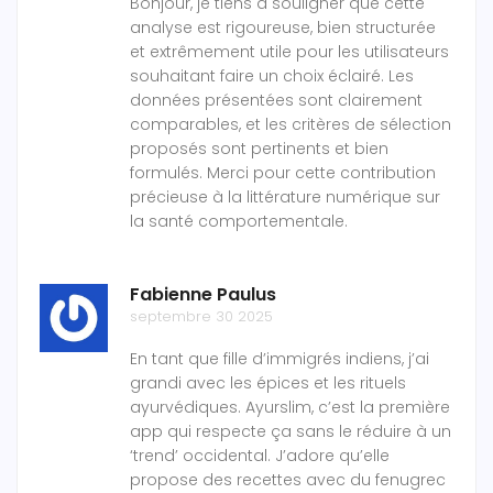
Bonjour, je tiens à souligner que cette
analyse est rigoureuse, bien structurée
et extrêmement utile pour les utilisateurs
souhaitant faire un choix éclairé. Les
données présentées sont clairement
comparables, et les critères de sélection
proposés sont pertinents et bien
formulés. Merci pour cette contribution
précieuse à la littérature numérique sur
la santé comportementale.
Fabienne Paulus
septembre 30 2025
En tant que fille d’immigrés indiens, j’ai
grandi avec les épices et les rituels
ayurvédiques. Ayurslim, c’est la première
app qui respecte ça sans le réduire à un
‘trend’ occidental. J’adore qu’elle
propose des recettes avec du fenugrec