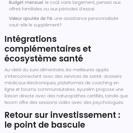
Budget mensuel
: le coût varie largement, pensez aux
offres familiales ou aux périodes d’essai.
Valeur ajoutée de l’IA
: une assistance personnalisée
vaut-elle le supplément?
Intégrations
complémentaires et
écosystème santé
Au-delà du suivi alimentaire, les meilleures applis
s’interconnectent avec des services de santé: dossiers
médicaux électroniques, plateformes de coaching en
ligne et forums communautaires. Ayurslim propose une
liaison directe avec des naturopathes certifiés, tandis que
Noom offre des sessions vidéo avec des psychologues.
Retour sur investissement :
le point de bascule