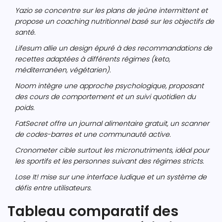
Yazio
se concentre sur les plans de jeûne intermittent et
propose un coaching nutritionnel basé sur les objectifs de
santé.
Lifesum
allie un design épuré à des recommandations de
recettes adaptées à différents régimes (keto,
méditerranéen, végétarien).
Noom
intègre une approche psychologique, proposant
des cours de comportement et un suivi quotidien du
poids.
FatSecret
offre un journal alimentaire gratuit, un scanner
de codes-barres et une communauté active.
Cronometer
cible surtout les micronutriments, idéal pour
les sportifs et les personnes suivant des régimes stricts.
Lose It!
mise sur une interface ludique et un système de
défis entre utilisateurs.
Tableau comparatif des