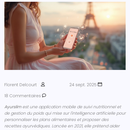
Florent Delcourt
24 sept. 2025
18 Commentaires
Ayurslim
est une
application mobile de suivi nutritionnel et
de gestion du poids
qui mise sur l'intelligence artificielle pour
personnaliser les plans alimentaires et proposer des
recettes ayurvédiques. Lancée en 2021, elle prétend aider