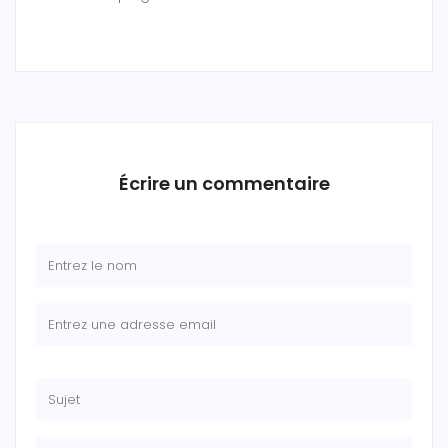
Écrire un commentaire