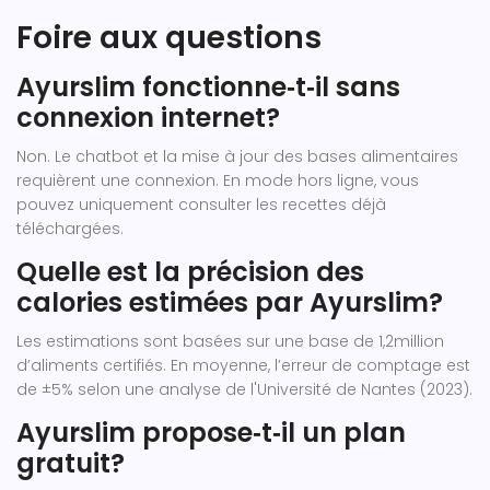
Foire aux questions
Ayurslim fonctionne‑t‑il sans
connexion internet?
Non. Le chatbot et la mise à jour des bases alimentaires
requièrent une connexion. En mode hors ligne, vous
pouvez uniquement consulter les recettes déjà
téléchargées.
Quelle est la précision des
calories estimées par Ayurslim?
Les estimations sont basées sur une base de 1,2million
d’aliments certifiés. En moyenne, l’erreur de comptage est
de ±5% selon une analyse de l'Université de Nantes (2023).
Ayurslim propose‑t‑il un plan
gratuit?