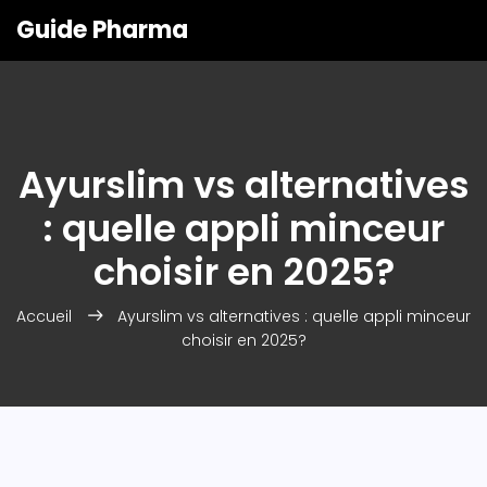
Guide Pharma
Ayurslim vs alternatives
: quelle appli minceur
choisir en 2025?
Accueil
Ayurslim vs alternatives : quelle appli minceur
choisir en 2025?