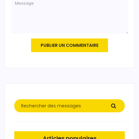
PUBLIER UN COMMENTAIRE
Articles populaires