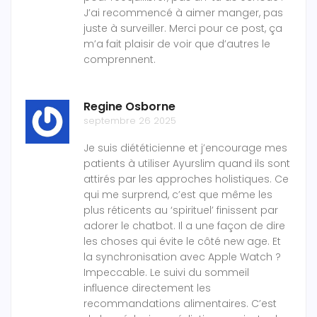
J’ai recommencé à aimer manger, pas
juste à surveiller. Merci pour ce post, ça
m’a fait plaisir de voir que d’autres le
comprennent.
Regine Osborne
septembre 26 2025
Je suis diététicienne et j’encourage mes
patients à utiliser Ayurslim quand ils sont
attirés par les approches holistiques. Ce
qui me surprend, c’est que même les
plus réticents au ‘spirituel’ finissent par
adorer le chatbot. Il a une façon de dire
les choses qui évite le côté new age. Et
la synchronisation avec Apple Watch ?
Impeccable. Le suivi du sommeil
influence directement les
recommandations alimentaires. C’est