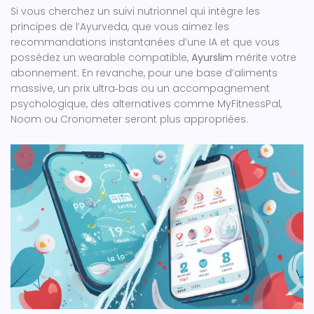
Si vous cherchez un suivi nutrionnel qui intègre les
principes de l’Ayurveda, que vous aimez les
recommandations instantanées d’une IA et que vous
possédez un wearable compatible,
Ayurslim
mérite votre
abonnement. En revanche, pour une base d’aliments
massive, un prix ultra‑bas ou un accompagnement
psychologique, des alternatives comme MyFitnessPal,
Noom ou Cronometer seront plus appropriées.