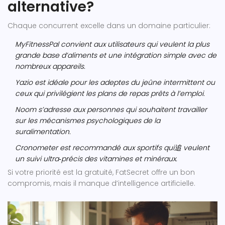
alternative?
Chaque concurrent excelle dans un domaine particulier:
MyFitnessPal
convient aux utilisateurs qui veulent la plus
grande base d’aliments et une intégration simple avec de
nombreux appareils.
Yazio
est idéale pour les adeptes du jeûne intermittent ou
ceux qui privilégient les plans de repas prêts à l’emploi.
Noom
s’adresse aux personnes qui souhaitent travailler
sur les mécanismes psychologiques de la
suralimentation.
Cronometer
est recommandé aux sportifs qui追 veulent
un suivi ultra‑précis des vitamines et minéraux.
Si votre priorité est la gratuité, FatSecret offre un bon
compromis, mais il manque d’intelligence artificielle.