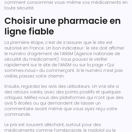
comment consommer vous-même vos médicaments en
toute sécurité.
Choisir une pharmacie en
ligne fiable
La première étape, c’est de s’assurer que le site est
autorisé en France. Un bon indicateur : le site doit afficher
le numéro d’agrément de l’ANSM (Agence nationale de
sécurité du médicament). Vous pouvez le vérifier
rapidement sur le site de l’ANSM ou sur la page « Qui
sommes‑nous » du commerçant. Si le numéro n’est pas
visible, passez votre chemin.
Ensuite, regardez les avis des utilisateurs. Un vrai site a
des retours variés, avec des points positifs et quelques
critiques. Méfiez‑vous des plateformes qui n’ont que des
avis 5 étoiles ou qui demandent de laisser un
commentaire avant même que vous ayez reçu votre
commande.
Le prix est souvent alléchant, surtout pour des
médicaments comme l’oméprazole, le nadolol ou le