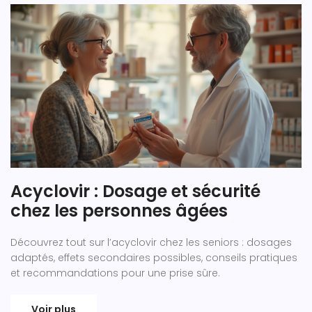
Acyclovir : Dosage et sécurité
chez les personnes âgées
Découvrez tout sur l’acyclovir chez les seniors : dosages
adaptés, effets secondaires possibles, conseils pratiques
et recommandations pour une prise sûre.
Voir plus