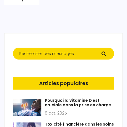
Articles populaires
Pourquoi la vitamine D est
cruciale dans la prise en charge
de l’ostéodystrophie
8 oct. 2025
Toxicité financière dans les soins