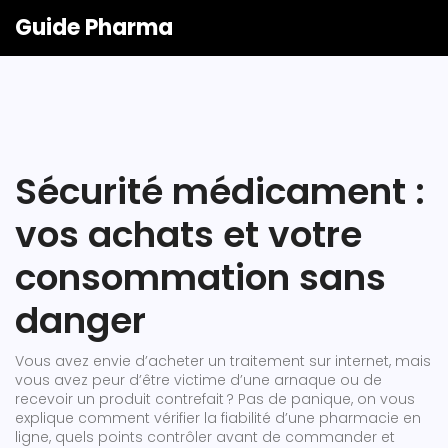
Guide Pharma
Sécurité médicament :
vos achats et votre
consommation sans
danger
Vous avez envie d’acheter un traitement sur internet, mais
vous avez peur d’être victime d’une arnaque ou de
recevoir un produit contrefait ? Pas de panique, on vous
explique comment vérifier la fiabilité d’une pharmacie en
ligne, quels points contrôler avant de commander et