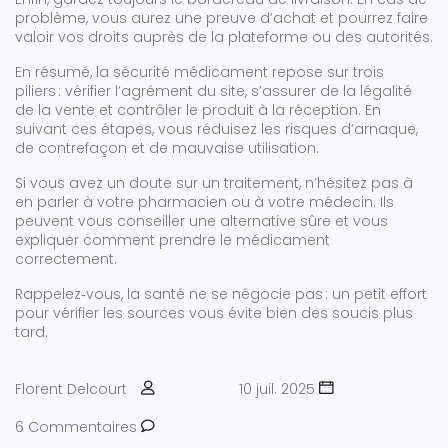
problème, vous aurez une preuve d’achat et pourrez faire
valoir vos droits auprès de la plateforme ou des autorités.
En résumé, la sécurité médicament repose sur trois
piliers : vérifier l’agrément du site, s’assurer de la légalité
de la vente et contrôler le produit à la réception. En
suivant ces étapes, vous réduisez les risques d’arnaque,
de contrefaçon et de mauvaise utilisation.
Si vous avez un doute sur un traitement, n’hésitez pas à
en parler à votre pharmacien ou à votre médecin. Ils
peuvent vous conseiller une alternative sûre et vous
expliquer comment prendre le médicament
correctement.
Rappelez‑vous, la santé ne se négocie pas : un petit effort
pour vérifier les sources vous évite bien des soucis plus
tard.
Florent Delcourt
10 juil. 2025
6 Commentaires