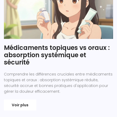
Médicaments topiques vs oraux :
absorption systémique et
sécurité
Comprendre les différences cruciales entre médicaments
topiques et oraux : absorption systémique réduite,
sécurité accrue et bonnes pratiques d'application pour
gérer la douleur efficacement.
Voir plus