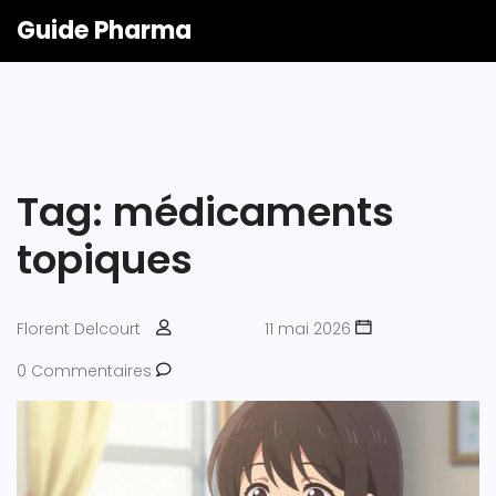
Guide Pharma
Tag: médicaments
topiques
Florent Delcourt
11 mai 2026
0 Commentaires