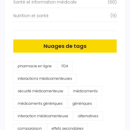
Santé et information médicale
(50)
Nutrition et santé
(9)
Nuages de tags
pharmacie en ligne
FDA
interactions médicamenteuses
sécurité médicamenteuse
médicaments
médicaments génériques
génériques
interaction médicamenteuse
alternatives
comparaison
effets secondaires